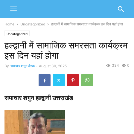
Home
Uncategorized
हल्द्वानी में सामाजिक समरसता कार्यक्रम इस दिन यहां होगा
Uncategorized
हल्द्वानी में सामाजिक समरसता कार्यक्रम
इस दिन यहां होगा
334
0
By
समाचार शगुन डेस्क
-
August 30, 2025
समाचार शगुन हल्द्वानी उत्तराखंड