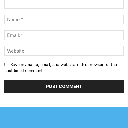
Save my name, email, and website in this browser for the
next time I comment.