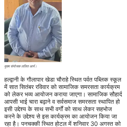
मुख्य संयोजक ललित आर्य।
हल्द्वानी के गौलापार खेडा चौराहे स्थित पर्वत पब्लिक स्कूल
में सात सितंबर रविवार को सामाजिक समरसता कार्यक्रम
को लेकर भव्य आयोजन कराया जाएगा। सामाजिक सौहार्द
आपसी भाई चारा बढ़ाने व सर्वसमाज समरसता स्थापित हो
इसी उद्देश्य के साथ सभी वर्गों को साथ लेकर सहभोज
करने के उद्देश्य से इस कार्यक्रम का आयोजन किया जा
रहा है। पनचक्की स्थित होटल में शनिवार 30 अगस्त को