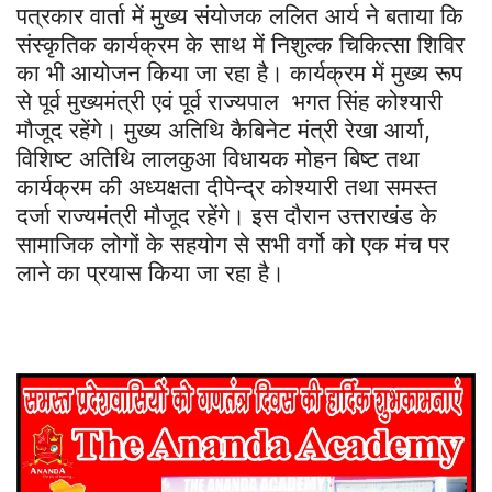
पत्रकार वार्ता में मुख्य संयोजक ललित आर्य ने बताया कि
संस्कृतिक कार्यक्रम के साथ में निशुल्क चिकित्सा शिविर
का भी आयोजन किया जा रहा है। कार्यक्रम में मुख्य रूप
से पूर्व मुख्यमंत्री एवं पूर्व राज्यपाल भगत सिंह कोश्यारी
मौजूद रहेंगे। मुख्य अतिथि कैबिनेट मंत्री रेखा आर्या,
विशिष्ट अतिथि लालकुआ विधायक मोहन बिष्ट तथा
कार्यक्रम की अध्यक्षता दीपेन्द्र कोश्यारी तथा समस्त
दर्जा राज्यमंत्री मौजूद रहेंगे। इस दौरान उत्तराखंड के
सामाजिक लोगों के सहयोग से सभी वर्गो को एक मंच पर
लाने का प्रयास किया जा रहा है।