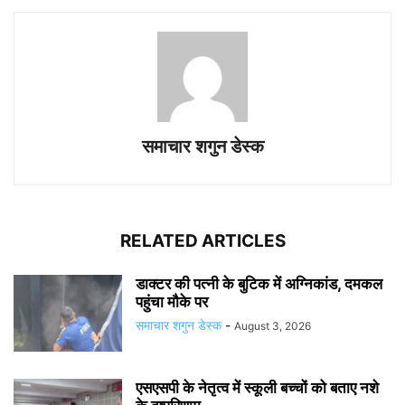
समाचार शगुन डेस्क
RELATED ARTICLES
डाक्टर की पत्नी के बुटिक में अग्निकांड, दमकल
पहुंचा मौके पर
समाचार शगुन डेस्क
-
August 3, 2026
एसएसपी के नेतृत्व में स्कूली बच्चों को बताए नशे