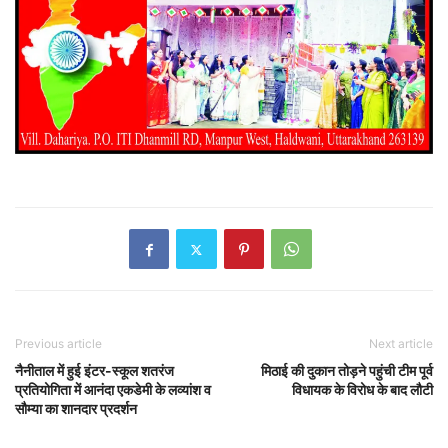
Previous article
Next article
नैनीताल में हुई इंटर-स्कूल शतरंज
मिठाई की दुकान तोड़ने पहुंची टीम पूर्व
प्रतियोगिता में आनंदा एकडेमी के लव्यांश व
विधायक के विरोध के बाद लौटी
सौम्या का शानदार प्रदर्शन