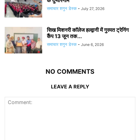
के दुष्परिणाम
समाचार शगुन डेस्क
-
July 27, 2026
सिख मिशनरी कॉलेज हल्द्वानी में गुरमत ट्रेनिंग
कैंप 13 जून तक...
समाचार शगुन डेस्क
-
June 6, 2026
NO COMMENTS
LEAVE A REPLY